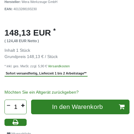
Hersteller:
Wera Werkzeuge GmbH
EAN:
4013288193230
*
148,13 EUR
( 124,48 EUR Netto )
Inhalt
1
Stück
Grundpreis
148,13 € / Stück
* inkl. ges. MwSt. zzgl. 5,90 €
Versandkosten
Sofort versandfertig, Lieferzeit 1 bis 2 Arbeitstage**
Möchten Sie ein Altgerät zurückgeben?
In den Warenkorb