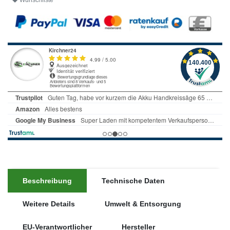
Wunschliste
Beschreibung
Technische Daten
Weitere Details
Umwelt & Entsorgung
EU-Verantwortlicher
Hersteller