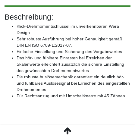
Beschreibung:
Klick-Drehmomentschlüssel im unverkennbaren Wera
Design.
Sehr robuste Ausführung bei hoher Genauigkeit gemäß
DIN EN ISO 6789-1:2017-07.
Einfache Einstellung und Sicherung des Vorgabewertes.
Das hör- und fühlbare Einrasten bei Erreichen der
Skalenwerte erleichtert zusätzlich die sichere Einstellung
des gewünschten Drehmomentwertes.
Die robuste Auslösemechanik garantiert ein deutlich hör-
und fühlbares Auslösesignal bei Erreichen des eingestellten
Drehmomentes.
Für Rechtsanzug und mit Umschaltknarre mit 45 Zähnen.