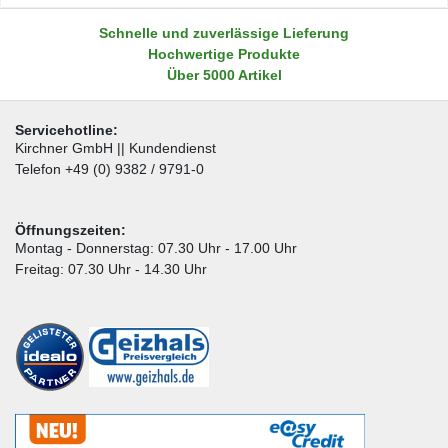
Schnelle und zuverlässige Lieferung
Hochwertige Produkte
Über 5000 Artikel
Servicehotline:
Kirchner GmbH || Kundendienst
Telefon +49 (0) 9382 / 9791-0
Öffnungszeiten:
Montag - Donnerstag: 07.30 Uhr - 17.00 Uhr
Freitag: 07.30 Uhr - 14.30 Uhr