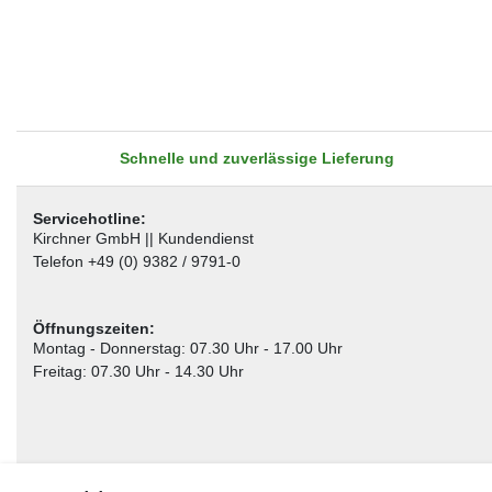
Schnelle und zuverlässige Lieferung
Servicehotline:
Kirchner GmbH || Kundendienst
Telefon +49 (0) 9382 / 9791-0
Öffnungszeiten:
Montag - Donnerstag: 07.30 Uhr - 17.00 Uhr
Freitag: 07.30 Uhr - 14.30 Uhr