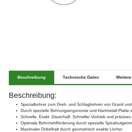
Beschreibung
Technische Daten
Weitere 
Beschreibung:
Spezialbohrer zum Dreh- und Schlagbohren von Granit un
Durch spezielle Bohrungsergonomie und Hartmetall-Platte s
Schnelle. Exakt. Dauerhaft. Schneller Vortrieb und präzise
Optimale Bohrmehlförderung durch spezielle Spiralnutgeome
Maximaler Dübelhalt durch geometrisch exakte Löcher.