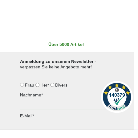
Über 5000 Artikel
Anmeldung zu unserem Newsletter -
verpassen Sie keine Angebote mehr!
Frau
Herr
Divers
Nachname*
E-Mail*