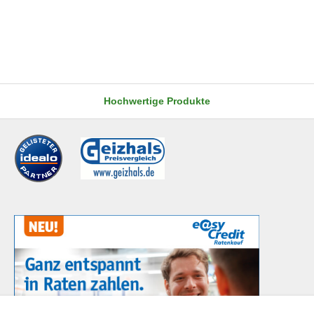
Hochwertige Produkte