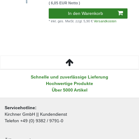
( 6,05 EUR Netto )
In den Warenkorb
* inkl. ges. MwSt.
zzgl. 5,90 €
Versandkosten
Schnelle und zuverlässige Lieferung
Hochwertige Produkte
Über 5000 Artikel
Servicehotline:
Kirchner GmbH || Kundendienst
Telefon +49 (0) 9382 / 9791-0