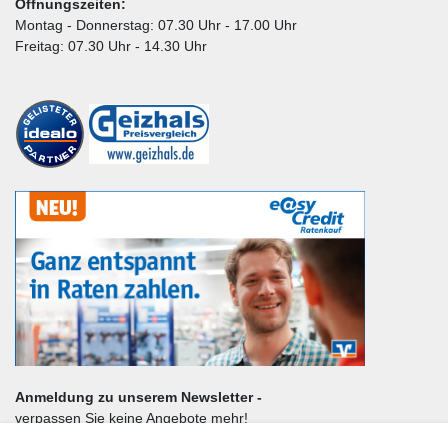
Öffnungszeiten:
Montag - Donnerstag: 07.30 Uhr - 17.00 Uhr
Freitag: 07.30 Uhr - 14.30 Uhr
Anmeldung zu unserem Newsletter -
verpassen Sie keine Angebote mehr!