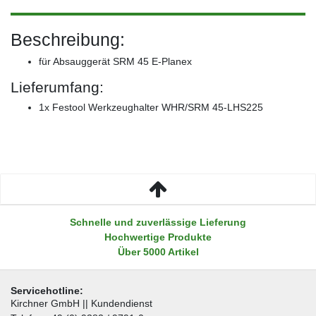
Beschreibung:
für Absauggerät SRM 45 E-Planex
Lieferumfang:
1x Festool Werkzeughalter WHR/SRM 45-LHS225
Schnelle und zuverlässige Lieferung
Hochwertige Produkte
Über 5000 Artikel
Servicehotline:
Kirchner GmbH || Kundendienst