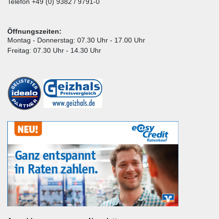
Telefon +49 (0) 9382 / 9791-0
Öffnungszeiten:
Montag - Donnerstag: 07.30 Uhr - 17.00 Uhr
Freitag: 07.30 Uhr - 14.30 Uhr