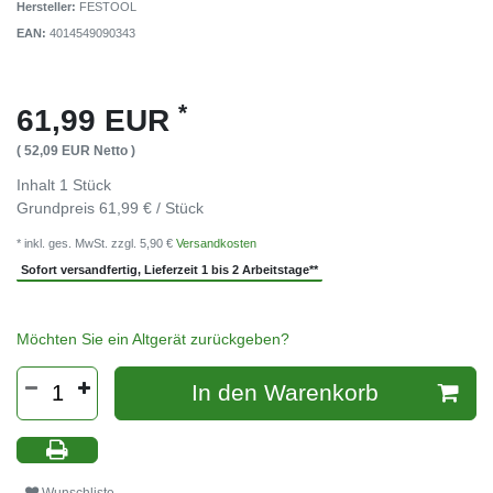
Hersteller:
FESTOOL
EAN:
4014549090343
*
61,99 EUR
( 52,09 EUR Netto )
Inhalt
1
Stück
Grundpreis
61,99 € / Stück
* inkl. ges. MwSt. zzgl. 5,90 €
Versandkosten
Sofort versandfertig, Lieferzeit 1 bis 2 Arbeitstage**
Möchten Sie ein Altgerät zurückgeben?
In den Warenkorb