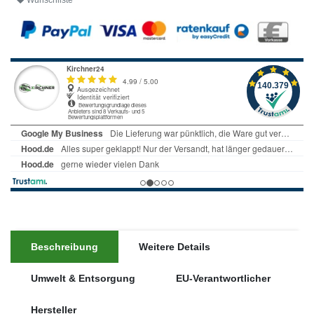
Wunschliste
Beschreibung
Weitere Details
Umwelt & Entsorgung
EU-Verantwortlicher
Hersteller