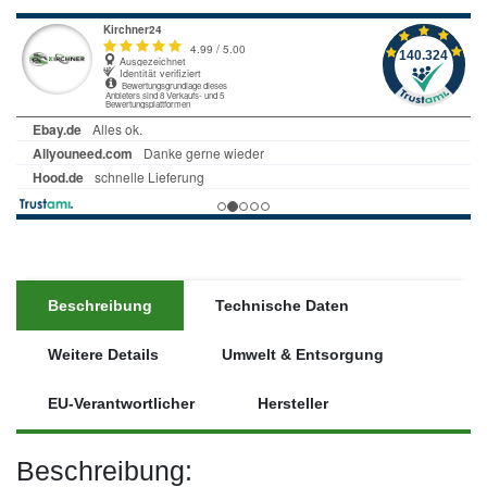
Beschreibung
Technische Daten
Weitere Details
Umwelt & Entsorgung
EU-Verantwortlicher
Hersteller
Beschreibung: