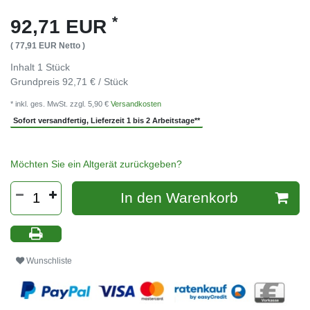
*
92,71 EUR
( 77,91 EUR Netto )
Inhalt
1
Stück
Grundpreis
92,71 € / Stück
* inkl. ges. MwSt. zzgl. 5,90 €
Versandkosten
Sofort versandfertig, Lieferzeit 1 bis 2 Arbeitstage**
Möchten Sie ein Altgerät zurückgeben?
In den Warenkorb
Wunschliste