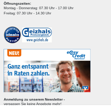
Öffnungszeiten:
Montag - Donnerstag: 07.30 Uhr - 17.00 Uhr
Freitag: 07.30 Uhr - 14.30 Uhr
Anmeldung zu unserem Newsletter -
verpassen Sie keine Angebote mehr!