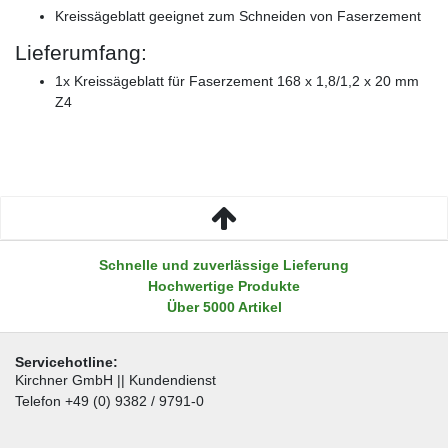
Kreissägeblatt geeignet zum Schneiden von Faserzement
Lieferumfang:
1x Kreissägeblatt für Faserzement 168 x 1,8/1,2 x 20 mm
Z4
Schnelle und zuverlässige Lieferung
Hochwertige Produkte
Über 5000 Artikel
Servicehotline:
Kirchner GmbH || Kundendienst
Telefon +49 (0) 9382 / 9791-0