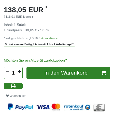
*
138,05 EUR
( 116,01 EUR Netto )
Inhalt
1
Stück
Grundpreis
138,05 € / Stück
* inkl. ges. MwSt. zzgl. 5,90 €
Versandkosten
Sofort versandfertig, Lieferzeit 1 bis 2 Arbeitstage**
Möchten Sie ein Altgerät zurückgeben?
In den Warenkorb
Wunschliste