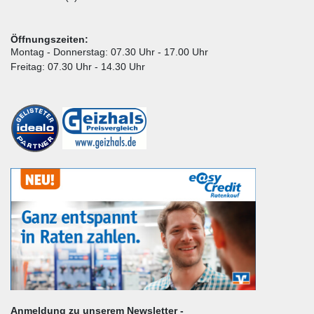
Öffnungszeiten:
Montag - Donnerstag: 07.30 Uhr - 17.00 Uhr
Freitag: 07.30 Uhr - 14.30 Uhr
Anmeldung zu unserem Newsletter -