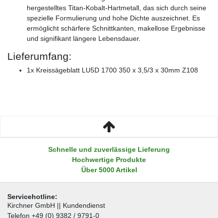
hergestelltes Titan-Kobalt-Hartmetall, das sich durch seine
spezielle Formulierung und hohe Dichte auszeichnet. Es
ermöglicht schärfere Schnittkanten, makellose Ergebnisse
und signifikant längere Lebensdauer.
Lieferumfang:
1x Kreissägeblatt LU5D 1700 350 x 3,5/3 x 30mm Z108
Schnelle und zuverlässige Lieferung
Hochwertige Produkte
Über 5000 Artikel
Servicehotline:
Kirchner GmbH || Kundendienst
Telefon +49 (0) 9382 / 9791-0