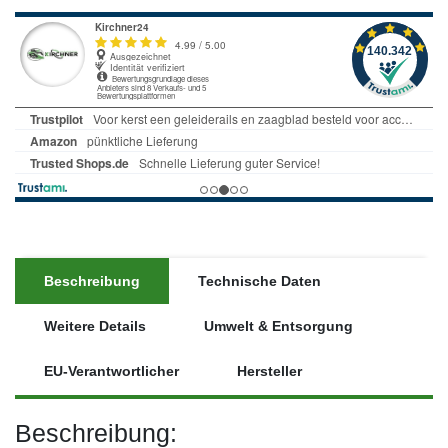
Beschreibung
Technische Daten
Weitere Details
Umwelt & Entsorgung
EU-Verantwortlicher
Hersteller
Beschreibung: