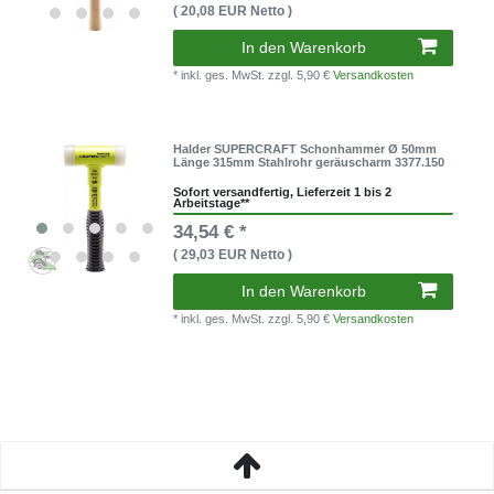
( 20,08 EUR Netto )
In den Warenkorb
* inkl. ges. MwSt.
zzgl. 5,90 €
Versandkosten
Halder SUPERCRAFT Schonhammer Ø 50mm
Länge 315mm Stahlrohr geräuscharm 3377.150
Sofort versandfertig, Lieferzeit 1 bis 2
Arbeitstage**
34,54 € *
( 29,03 EUR Netto )
In den Warenkorb
* inkl. ges. MwSt.
zzgl. 5,90 €
Versandkosten