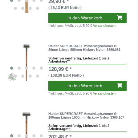
29,90 € *
( 25,13 EUR Netto )
In den Warenkorb
* inkl. ges. MwSt.
zzgl. 5,90 €
Versandkosten
Halder SUPERCRAFT Vorschlaghammer Ø
80mm Länge 880mm Hickory Nylon 3366.081
Sofort versandfertig, Lieferzeit 1 bis 2
Arbeitstage**
128,99 € *
( 108,39 EUR Netto )
In den Warenkorb
* inkl. ges. MwSt.
zzgl. 5,90 €
Versandkosten
Halder SUPERCRAFT Vorschlaghammer Ø
100mm Länge 1000mm Hickory Nylon 3366.107
Sofort versandfertig, Lieferzeit 1 bis 2
Arbeitstage**
202,48 € *