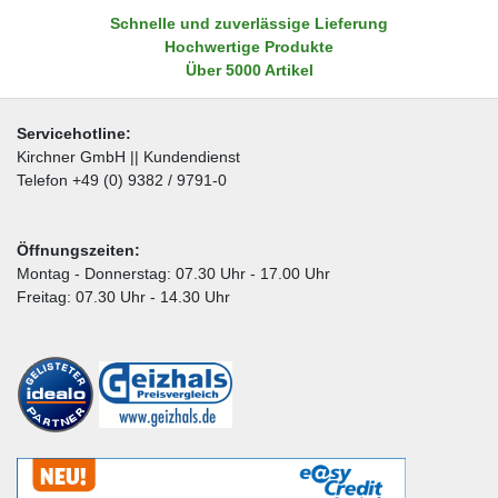
Schnelle und zuverlässige Lieferung
Hochwertige Produkte
Über 5000 Artikel
Servicehotline:
Kirchner GmbH || Kundendienst
Telefon +49 (0) 9382 / 9791-0
Öffnungszeiten:
Montag - Donnerstag: 07.30 Uhr - 17.00 Uhr
Freitag: 07.30 Uhr - 14.30 Uhr