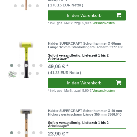
( 170,15 EUR Netto )
In den Warenkorb
* inkl. ges. MwSt.
zzgl. 5,90 €
Versandkosten
Halder SUPERCRAFT Schonhammer Ø 60mm
Länge 325mm Stahlrohr geräuscharm 3377.160
Sofort versandfertig, Lieferzeit 1 bis 2
Arbeitstage**
49,06 € *
( 41,23 EUR Netto )
In den Warenkorb
* inkl. ges. MwSt.
zzgl. 5,90 €
Versandkosten
Halder SUPERCRAFT Schonhammer Ø 40 mm
Hickory geräuscharm Länge 355 mm 3366.040
Sofort versandfertig, Lieferzeit 1 bis 2
Arbeitstage**
23,90 € *