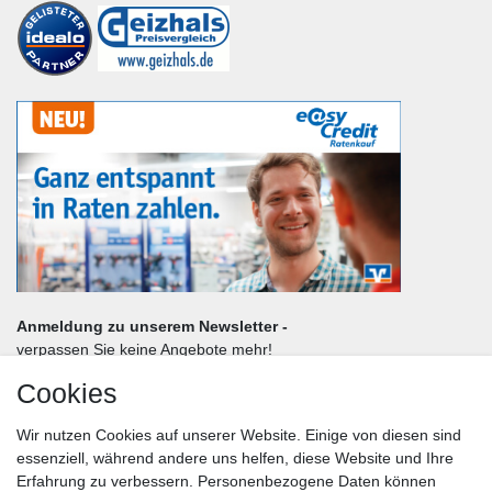
Anmeldung zu unserem Newsletter -
verpassen Sie keine Angebote mehr!
Cookies
Frau
Herr
Divers
Wir nutzen Cookies auf unserer Website. Einige von diesen sind
Nachname*
essenziell, während andere uns helfen, diese Website und Ihre
Erfahrung zu verbessern. Personenbezogene Daten können