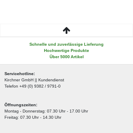
Schnelle und zuverlässige Lieferung
Hochwertige Produkte
Über 5000 Artikel
Servicehotline:
Kirchner GmbH || Kundendienst
Telefon +49 (0) 9382 / 9791-0
Öffnungszeiten:
Montag - Donnerstag: 07.30 Uhr - 17.00 Uhr
Freitag: 07.30 Uhr - 14.30 Uhr