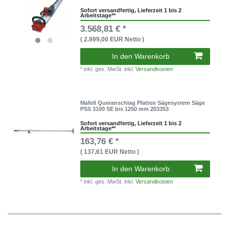
Sofort versandfertig, Lieferzeit 1 bis 2
Arbeitstage**
3.568,81 € *
( 2.999,00 EUR Netto )
In den Warenkorb
* inkl. ges. MwSt. inkl.
Versandkosten
Mafell Queranschlag Platten Sägesystem Säge
PSS 3100 SE bis 1250 mm 203353
Sofort versandfertig, Lieferzeit 1 bis 2
Arbeitstage**
163,76 € *
( 137,61 EUR Netto )
In den Warenkorb
* inkl. ges. MwSt. inkl.
Versandkosten