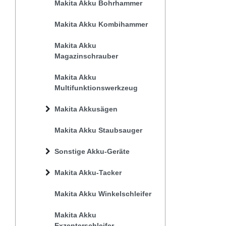
Makita Akku Bohrhammer
Makita Akku Kombihammer
Makita Akku
Magazinschrauber
Makita Akku
Multifunktionswerkzeug
Makita Akkusägen
Makita Akku Staubsauger
Sonstige Akku-Geräte
Makita Akku-Tacker
Makita Akku Winkelschleifer
Makita Akku
Exzenterschleifer