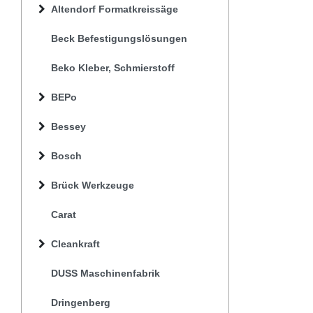
Altendorf Formatkreissäge
Beck Befestigungslösungen
Beko Kleber, Schmierstoff
BEPo
Bessey
Bosch
Brück Werkzeuge
Carat
Cleankraft
DUSS Maschinenfabrik
Dringenberg