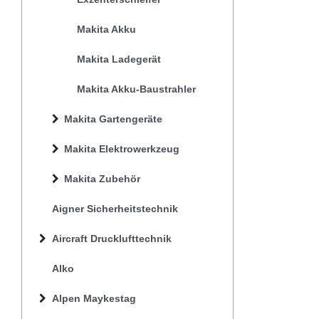
Makita Akku
Makita Ladegerät
Makita Akku-Baustrahler
Makita Gartengeräte
Makita Elektrowerkzeug
Makita Zubehör
Aigner Sicherheitstechnik
Aircraft Drucklufttechnik
Alko
Alpen Maykestag