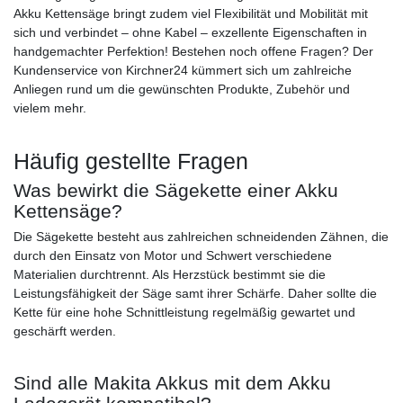
Akku Kettensäge bringt zudem viel Flexibilität und Mobilität mit
sich und verbindet – ohne Kabel – exzellente Eigenschaften in
handgemachter Perfektion! Bestehen noch offene Fragen? Der
Kundenservice von Kirchner24 kümmert sich um zahlreiche
Anliegen rund um die gewünschten Produkte, Zubehör und
vielem mehr.
Häufig gestellte Fragen
Was bewirkt die Sägekette einer Akku
Kettensäge?
Die Sägekette besteht aus zahlreichen schneidenden Zähnen, die
durch den Einsatz von Motor und Schwert verschiedene
Materialien durchtrennt. Als Herzstück bestimmt sie die
Leistungsfähigkeit der Säge samt ihrer Schärfe. Daher sollte die
Kette für eine hohe Schnittleistung regelmäßig gewartet und
geschärft werden.
Sind alle Makita Akkus mit dem Akku