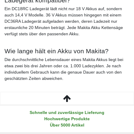
Ladegerät kompatibel?
Ein DC18RC Ladegerät lädt nicht nur 18 V Akkus auf, sondern
auch 14,4 V Modelle. 36 V Akkus müssen hingegen mit einem
DC36RA Ladegerät aufgeladen werden, deren Ladezeit nur
erstaunliche 20 Minuten beträgt. Jede Makita Akku Kettensäge
verfügt stets über den passenden Akku.
Wie lange hält ein Akku von Makita?
Die durchschnittliche Lebensdauer eines Makita Akkus liegt bei
etwa zwei bis drei Jahren oder ca. 1.000 Ladezyklen. Je nach
individuellem Gebrauch kann die genaue Dauer auch von den
geschätzten Zeiten abweichen.
Schnelle und zuverlässige Lieferung
Hochwertige Produkte
Über 5000 Artikel