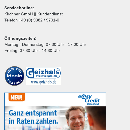
Servicehotline:
Kirchner GmbH || Kundendienst
Telefon +49 (0) 9382 / 9791-0
Öffnungszeiten:
Montag - Donnerstag: 07.30 Uhr - 17.00 Uhr
Freitag: 07.30 Uhr - 14.30 Uhr