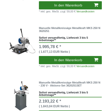
In den Warenkorb
* inkl. ges. MwSt.
zzgl. 59,00 €
Versandkosten
Manuelle Metallkreissäge Metallkraft MKS 250 N
3620251
Sofort versandfertig, Lieferzeit 3 bis 5
Arbeitstage**
1.995,78 € *
( 1.677,13 EUR Netto )
In den Warenkorb
* inkl. ges. MwSt.
zzgl. 59,00 €
Versandkosten
Manuelle Metallkreissäge Metallkraft MKS 250 N
- 230 V - Aktions-Set 3620251SET
Sofort versandfertig, Lieferzeit 3 bis 5
Arbeitstage**
2.193,22 € *
( 1.843,04 EUR Netto )