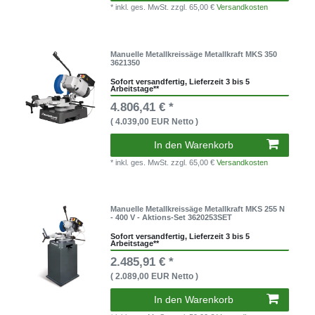
* inkl. ges. MwSt.
zzgl. 65,00 €
Versandkosten
Manuelle Metallkreissäge Metallkraft MKS 350
3621350
Sofort versandfertig, Lieferzeit 3 bis 5
Arbeitstage**
4.806,41 € *
( 4.039,00 EUR Netto )
In den Warenkorb
* inkl. ges. MwSt.
zzgl. 65,00 €
Versandkosten
Manuelle Metallkreissäge Metallkraft MKS 255 N
- 400 V - Aktions-Set 3620253SET
Sofort versandfertig, Lieferzeit 3 bis 5
Arbeitstage**
2.485,91 € *
( 2.089,00 EUR Netto )
In den Warenkorb