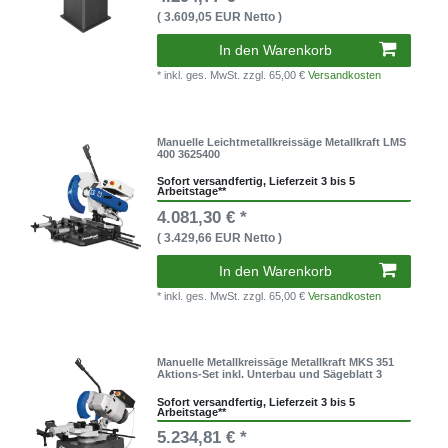
( 3.609,05 EUR Netto )
In den Warenkorb
* inkl. ges. MwSt.
zzgl. 65,00 €
Versandkosten
Manuelle Leichtmetallkreissäge Metallkraft LMS
400 3625400
Sofort versandfertig, Lieferzeit 3 bis 5
Arbeitstage**
4.081,30 € *
( 3.429,66 EUR Netto )
In den Warenkorb
* inkl. ges. MwSt.
zzgl. 65,00 €
Versandkosten
Manuelle Metallkreissäge Metallkraft MKS 351
Aktions-Set inkl. Unterbau und Sägeblatt 3
Sofort versandfertig, Lieferzeit 3 bis 5
Arbeitstage**
5.234,81 € *