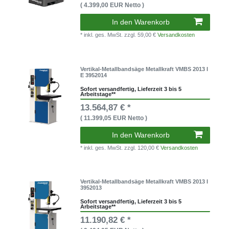
( 4.399,00 EUR Netto )
In den Warenkorb
* inkl. ges. MwSt.
zzgl. 59,00 €
Versandkosten
Vertikal-Metallbandsäge Metallkraft VMBS 2013 I
E 3952014
Sofort versandfertig, Lieferzeit 3 bis 5
Arbeitstage**
13.564,87 € *
( 11.399,05 EUR Netto )
In den Warenkorb
* inkl. ges. MwSt.
zzgl. 120,00 €
Versandkosten
Vertikal-Metallbandsäge Metallkraft VMBS 2013 I
3952013
Sofort versandfertig, Lieferzeit 3 bis 5
Arbeitstage**
11.190,82 € *