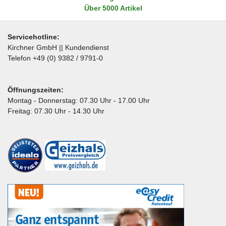
Über 5000 Artikel
Servicehotline:
Kirchner GmbH || Kundendienst
Telefon +49 (0) 9382 / 9791-0
Öffnungszeiten:
Montag - Donnerstag: 07.30 Uhr - 17.00 Uhr
Freitag: 07.30 Uhr - 14.30 Uhr