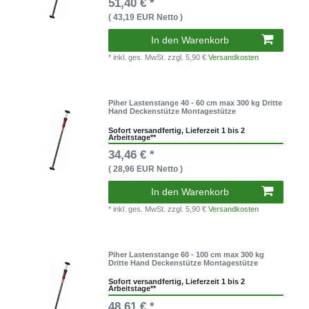
51,40 € *
( 43,19 EUR Netto )
In den Warenkorb
* inkl. ges. MwSt.
zzgl. 5,90 €
Versandkosten
Piher Lastenstange 40 - 60 cm max 300 kg Dritte
Hand Deckenstütze Montagestütze
Sofort versandfertig, Lieferzeit 1 bis 2
Arbeitstage**
34,46 € *
( 28,96 EUR Netto )
In den Warenkorb
* inkl. ges. MwSt.
zzgl. 5,90 €
Versandkosten
Piher Lastenstange 60 - 100 cm max 300 kg
Dritte Hand Deckenstütze Montagestütze
Sofort versandfertig, Lieferzeit 1 bis 2
Arbeitstage**
48,61 € *