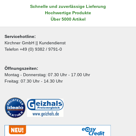
Schnelle und zuverlässige Lieferung
Hochwertige Produkte
Über 5000 Artikel
Servicehotline:
Kirchner GmbH || Kundendienst
Telefon +49 (0) 9382 / 9791-0
Öffnungszeiten:
Montag - Donnerstag: 07.30 Uhr - 17.00 Uhr
Freitag: 07.30 Uhr - 14.30 Uhr