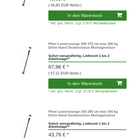
( 40,85 EUR Netto )
In den Warenkorb
* inkl. ges. MwSt.
zzgl. 5,90 €
Versandkosten
Piher Lastenstange 200-375 cm max 300 kg
Dritte Hand Deckenstütze Montagestütze
Sofort versandfertig, Lieferzeit 1 bis 2
Arbeitstage**
67,96 € *
( 57,11 EUR Netto )
In den Warenkorb
* inkl. ges. MwSt.
zzgl. 15,00 €
Versandkosten
Piher Lastenstange 155-290 cm max 300 kg
Dritte Hand Deckenstütze Montagestütze
Sofort versandfertig, Lieferzeit 1 bis 2
Arbeitstage**
43,79 € *