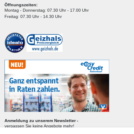
Öffnungszeiten:
Montag - Donnerstag: 07.30 Uhr - 17.00 Uhr
Freitag: 07.30 Uhr - 14.30 Uhr
Anmeldung zu unserem Newsletter -
verpassen Sie keine Angebote mehr!