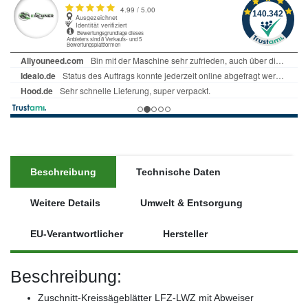
Beschreibung
Technische Daten
Weitere Details
Umwelt & Entsorgung
EU-Verantwortlicher
Hersteller
Beschreibung:
Zuschnitt-Kreissägeblätter LFZ-LWZ mit Abweiser