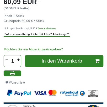
60,09 EUR
( 50,50 EUR Netto )
Inhalt
1
Stück
Grundpreis
60,09 € / Stück
* inkl. ges. MwSt. zzgl. 5,90 €
Versandkosten
Sofort versandfertig, Lieferzeit 1 bis 2 Arbeitstage**
Möchten Sie ein Altgerät zurückgeben?
In den Warenkorb
Wunschliste