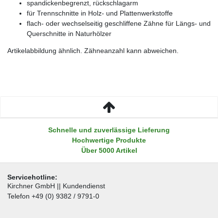
spandickenbegrenzt, rückschlagarm
für Trennschnitte in Holz- und Plattenwerkstoffe
flach- oder wechselseitig geschliffene Zähne für Längs- und
Querschnitte in Naturhölzer
Artikelabbildung ähnlich. Zähneanzahl kann abweichen.
Schnelle und zuverlässige Lieferung
Hochwertige Produkte
Über 5000 Artikel
Servicehotline:
Kirchner GmbH || Kundendienst
Telefon +49 (0) 9382 / 9791-0