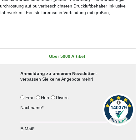
chrostung auf pulverbeschichteten Druckluftbehälter Inklusive
hrwerk mit Feststellbremse in Verbindung mit großen,
Über 5000 Artikel
Anmeldung zu unserem Newsletter -
verpassen Sie keine Angebote mehr!
Frau
Herr
Divers
Nachname*
E-Mail*