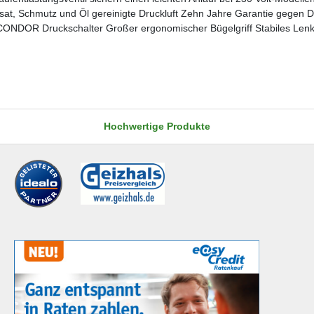
, Schmutz und Öl gereinigte Druckluft Zehn Jahre Garantie gegen Dur
ONDOR Druckschalter Großer ergonomischer Bügelgriff Stabiles Lenkfa
Hochwertige Produkte