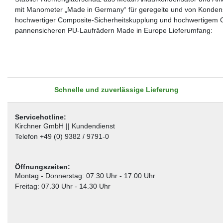
mit Manometer „Made in Germany“ für geregelte und von Kondensat
hochwertiger Composite-Sicherheitskupplung und hochwertigem C
pannensicheren PU-Laufrädern Made in Europe Lieferumfang:
Schnelle und zuverlässige Lieferung
Servicehotline:
Kirchner GmbH || Kundendienst
Telefon +49 (0) 9382 / 9791-0
Öffnungszeiten:
Montag - Donnerstag: 07.30 Uhr - 17.00 Uhr
Freitag: 07.30 Uhr - 14.30 Uhr