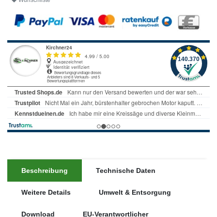
Wunschliste
Beschreibung
Technische Daten
Weitere Details
Umwelt & Entsorgung
Download
EU-Verantwortlicher