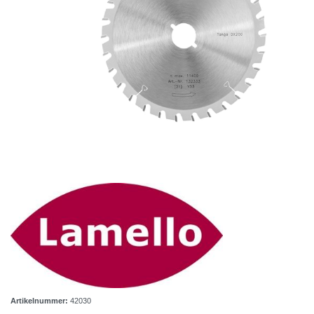
Artikelnummer:
42030