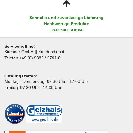
Schnelle und zuverlässige Lieferung
Hochwertige Produkte
Über 5000 Artikel
Servicehotline:
Kirchner GmbH || Kundendienst
Telefon +49 (0) 9382 / 9791-0
Öffnungszeiten:
Montag - Donnerstag: 07.30 Uhr - 17.00 Uhr
Freitag: 07.30 Uhr - 14.30 Uhr