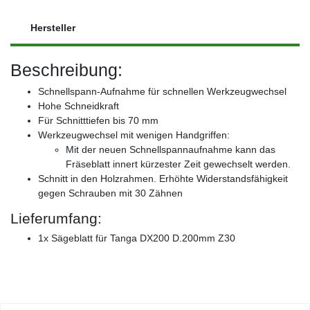
Hersteller
Beschreibung:
Schnellspann-Aufnahme für schnellen Werkzeugwechsel
Hohe Schneidkraft
Für Schnitttiefen bis 70 mm
Werkzeugwechsel mit wenigen Handgriffen:
Mit der neuen Schnellspannaufnahme kann das
Fräseblatt innert kürzester Zeit gewechselt werden.
Schnitt in den Holzrahmen. Erhöhte Widerstandsfähigkeit
gegen Schrauben mit 30 Zähnen
Lieferumfang:
1x Sägeblatt für Tanga DX200 D.200mm Z30