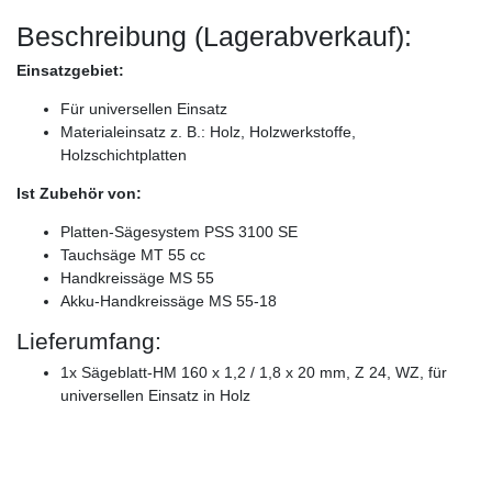
Beschreibung (Lagerabverkauf):
Einsatzgebiet:
Für universellen Einsatz
Materialeinsatz z. B.: Holz, Holzwerkstoffe,
Holzschichtplatten
Ist Zubehör von:
Platten-Sägesystem PSS 3100 SE
Tauchsäge MT 55 cc
Handkreissäge MS 55
Akku-Handkreissäge MS 55-18
Lieferumfang:
1x Sägeblatt-HM 160 x 1,2 / 1,8 x 20 mm, Z 24, WZ, für
universellen Einsatz in Holz