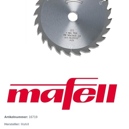
Artikelnummer:
16719
Hersteller:
Mafell