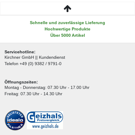
Schnelle und zuverlässige Lieferung
Hochwertige Produkte
Über 5000 Artikel
Servicehotline:
Kirchner GmbH || Kundendienst
Telefon +49 (0) 9382 / 9791-0
Öffnungszeiten:
Montag - Donnerstag: 07.30 Uhr - 17.00 Uhr
Freitag: 07.30 Uhr - 14.30 Uhr