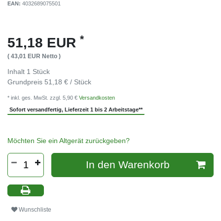
EAN:
4032689075501
*
51,18 EUR
( 43,01 EUR Netto )
Inhalt
1
Stück
Grundpreis
51,18 € / Stück
* inkl. ges. MwSt. zzgl. 5,90 €
Versandkosten
Sofort versandfertig, Lieferzeit 1 bis 2 Arbeitstage**
Möchten Sie ein Altgerät zurückgeben?
In den Warenkorb
Wunschliste