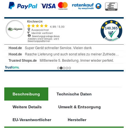
Beschreibung
Technische Daten
Weitere Details
Umwelt & Entsorgung
EU-Verantwortlicher
Hersteller