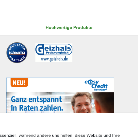
Hochwertige Produkte
ssenziell, während andere uns helfen, diese Website und Ihre