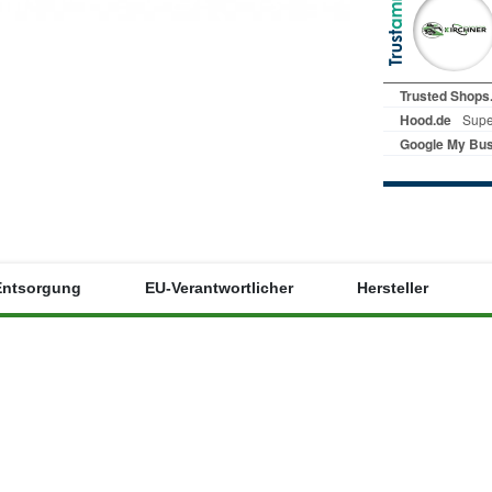
Entsorgung
EU-Verantwortlicher
Hersteller