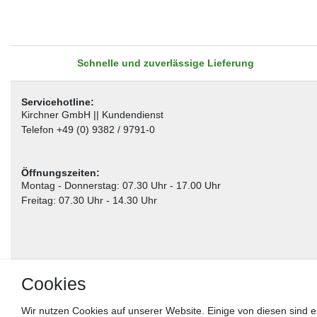
Schnelle und zuverlässige Lieferung
Servicehotline:
Kirchner GmbH || Kundendienst
Telefon +49 (0) 9382 / 9791-0
Öffnungszeiten:
Montag - Donnerstag: 07.30 Uhr - 17.00 Uhr
Freitag: 07.30 Uhr - 14.30 Uhr
Cookies
Wir nutzen Cookies auf unserer Website. Einige von diesen sind e