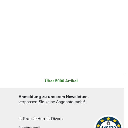
Über 5000 Artikel
Anmeldung zu unserem Newsletter -
verpassen Sie keine Angebote mehr!
Frau
Herr
Divers
Nachname*