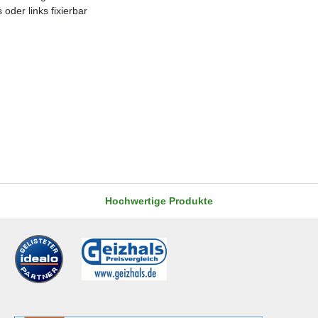
oder links fixierbar
Hochwertige Produkte