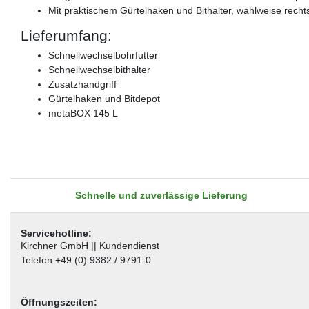
Mit praktischem Gürtelhaken und Bithalter, wahlweise rechts 
Lieferumfang:
Schnellwechselbohrfutter
Schnellwechselbithalter
Zusatzhandgriff
Gürtelhaken und Bitdepot
metaBOX 145 L
Schnelle und zuverlässige Lieferung
Servicehotline:
Kirchner GmbH || Kundendienst
Telefon +49 (0) 9382 / 9791-0
Öffnungszeiten: