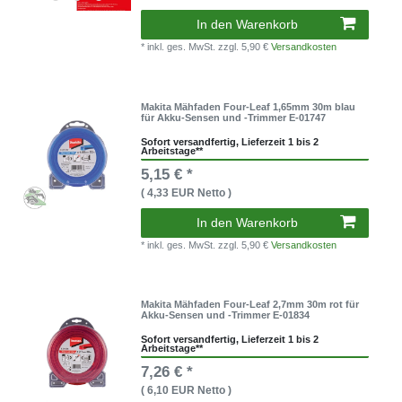
In den Warenkorb
* inkl. ges. MwSt.
zzgl. 5,90 €
Versandkosten
Makita Mähfaden Four-Leaf 1,65mm 30m blau
für Akku-Sensen und -Trimmer E-01747
Sofort versandfertig, Lieferzeit 1 bis 2
Arbeitstage**
5,15 € *
( 4,33 EUR Netto )
In den Warenkorb
* inkl. ges. MwSt.
zzgl. 5,90 €
Versandkosten
Makita Mähfaden Four-Leaf 2,7mm 30m rot für
Akku-Sensen und -Trimmer E-01834
Sofort versandfertig, Lieferzeit 1 bis 2
Arbeitstage**
7,26 € *
( 6,10 EUR Netto )