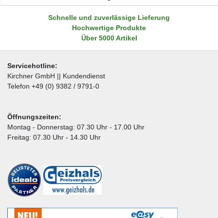
Schnelle und zuverlässige Lieferung
Hochwertige Produkte
Über 5000 Artikel
Servicehotline:
Kirchner GmbH || Kundendienst
Telefon +49 (0) 9382 / 9791-0
Öffnungszeiten:
Montag - Donnerstag: 07.30 Uhr - 17.00 Uhr
Freitag: 07.30 Uhr - 14.30 Uhr