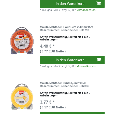
In den Warenkorb
* inkl. ges. MwSt.
zzgl. 5,90 €
Versandkosten
Makita Mähfaden Four Leaf 2,4mmx15m
Rasentrimmer Freischneider E-01797
Sofort versandfertig, Lieferzeit 1 bis 2
Arbeitstage**
4,49 € *
( 3,77 EUR Netto )
In den Warenkorb
* inkl. ges. MwSt.
zzgl. 5,90 €
Versandkosten
Makita Mähfaden rund 3,0mmx15m
Rasentrimmer Freischneider E-02836
Sofort versandfertig, Lieferzeit 1 bis 2
Arbeitstage**
3,77 € *
( 3,17 EUR Netto )