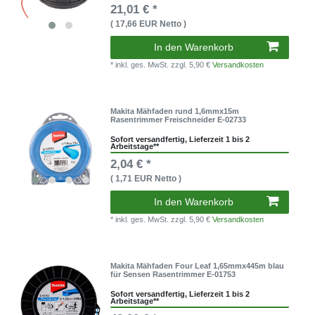
21,01 € *
( 17,66 EUR Netto )
In den Warenkorb
* inkl. ges. MwSt.
zzgl. 5,90 €
Versandkosten
Makita Mähfaden rund 1,6mmx15m
Rasentrimmer Freischneider E-02733
Sofort versandfertig, Lieferzeit 1 bis 2
Arbeitstage**
2,04 € *
( 1,71 EUR Netto )
In den Warenkorb
* inkl. ges. MwSt.
zzgl. 5,90 €
Versandkosten
Makita Mähfaden Four Leaf 1,65mmx445m blau
für Sensen Rasentrimmer E-01753
Sofort versandfertig, Lieferzeit 1 bis 2
Arbeitstage**