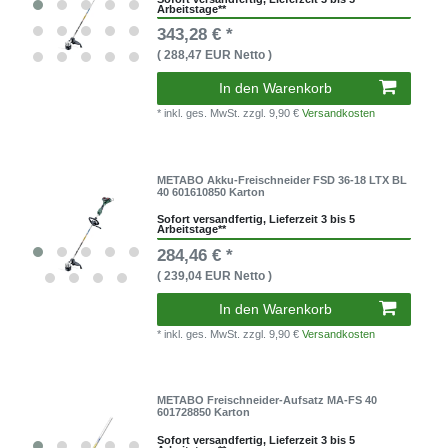
Arbeitstage**
343,28 € *
( 288,47 EUR Netto )
In den Warenkorb
* inkl. ges. MwSt.
zzgl. 9,90 €
Versandkosten
METABO Akku-Freischneider FSD 36-18 LTX BL
40 601610850 Karton
Sofort versandfertig, Lieferzeit 3 bis 5
Arbeitstage**
284,46 € *
( 239,04 EUR Netto )
In den Warenkorb
* inkl. ges. MwSt.
zzgl. 9,90 €
Versandkosten
METABO Freischneider-Aufsatz MA-FS 40
601728850 Karton
Sofort versandfertig, Lieferzeit 3 bis 5