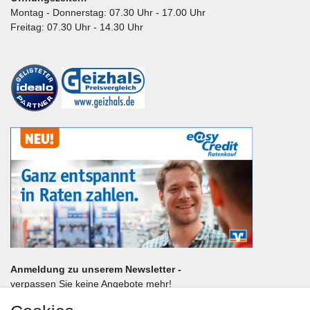
Montag - Donnerstag: 07.30 Uhr - 17.00 Uhr
Freitag: 07.30 Uhr - 14.30 Uhr
Anmeldung zu unserem Newsletter -
verpassen Sie keine Angebote mehr!