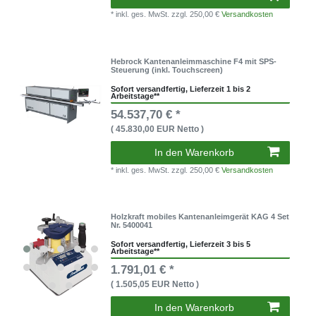
* inkl. ges. MwSt.
zzgl. 250,00 €
Versandkosten
Hebrock Kantenanleimmaschine F4 mit SPS-
Steuerung (inkl. Touchscreen)
Sofort versandfertig, Lieferzeit 1 bis 2
Arbeitstage**
54.537,70 € *
( 45.830,00 EUR Netto )
In den Warenkorb
* inkl. ges. MwSt.
zzgl. 250,00 €
Versandkosten
Holzkraft mobiles Kantenanleimgerät KAG 4 Set
Nr. 5400041
Sofort versandfertig, Lieferzeit 3 bis 5
Arbeitstage**
1.791,01 € *
( 1.505,05 EUR Netto )
In den Warenkorb