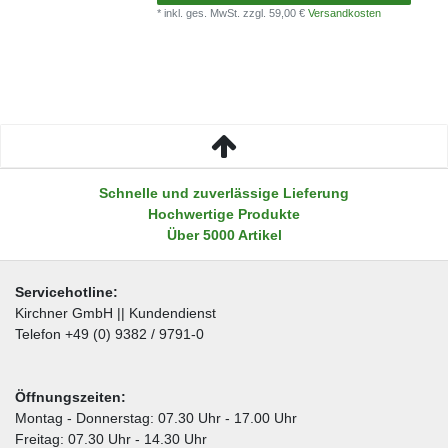
* inkl. ges. MwSt.
zzgl. 59,00 €
Versandkosten
Schnelle und zuverlässige Lieferung
Hochwertige Produkte
Über 5000 Artikel
Servicehotline:
Kirchner GmbH || Kundendienst
Telefon +49 (0) 9382 / 9791-0
Öffnungszeiten:
Montag - Donnerstag: 07.30 Uhr - 17.00 Uhr
Freitag: 07.30 Uhr - 14.30 Uhr