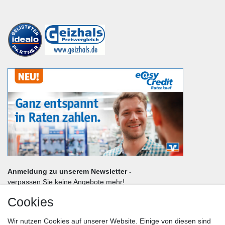
Anmeldung zu unserem Newsletter -
verpassen Sie keine Angebote mehr!
Cookies
Frau
Herr
Divers
Wir nutzen Cookies auf unserer Website. Einige von diesen sind