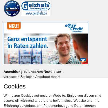
Anmeldung zu unserem Newsletter -
verpassen Sie keine Angebote mehr!
Cookies
Frau
Herr
Divers
Wir nutzen Cookies auf unserer Website. Einige von diesen sind
Nachname*
essenziell, während andere uns helfen, diese Website und Ihre
Erfahrung zu verbessern. Personenbezogene Daten können