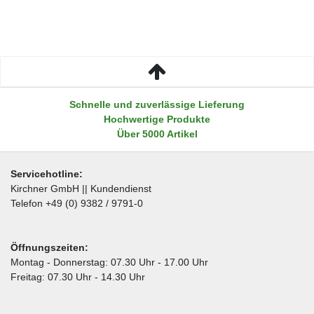
Schnelle und zuverlässige Lieferung
Hochwertige Produkte
Über 5000 Artikel
Servicehotline:
Kirchner GmbH || Kundendienst
Telefon +49 (0) 9382 / 9791-0
Öffnungszeiten:
Montag - Donnerstag: 07.30 Uhr - 17.00 Uhr
Freitag: 07.30 Uhr - 14.30 Uhr