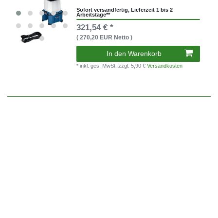
Sofort versandfertig, Lieferzeit 1 bis 2
Arbeitstage**
321,54 € *
( 270,20 EUR Netto )
In den Warenkorb
* inkl. ges. MwSt.
zzgl. 5,90 €
Versandkosten