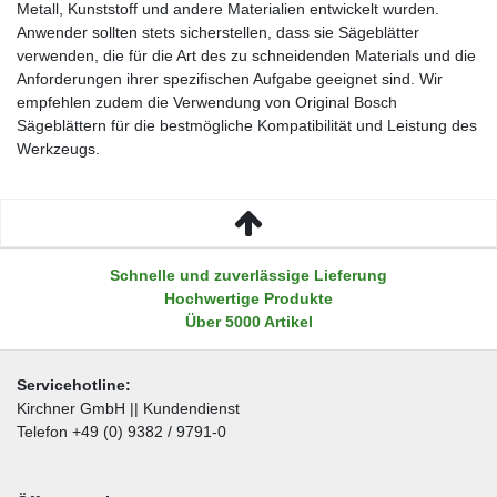
Metall, Kunststoff und andere Materialien entwickelt wurden.
Anwender sollten stets sicherstellen, dass sie Sägeblätter
verwenden, die für die Art des zu schneidenden Materials und die
Anforderungen ihrer spezifischen Aufgabe geeignet sind. Wir
empfehlen zudem die Verwendung von Original Bosch
Sägeblättern für die bestmögliche Kompatibilität und Leistung des
Werkzeugs.
Schnelle und zuverlässige Lieferung
Hochwertige Produkte
Über 5000 Artikel
Servicehotline:
Kirchner GmbH || Kundendienst
Telefon +49 (0) 9382 / 9791-0