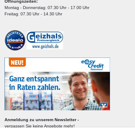
Öffnungszeiten:
Montag - Donnerstag: 07.30 Uhr - 17.00 Uhr
Freitag: 07.30 Uhr - 14.30 Uhr
Anmeldung zu unserem Newsletter -
verpassen Sie keine Angebote mehr!