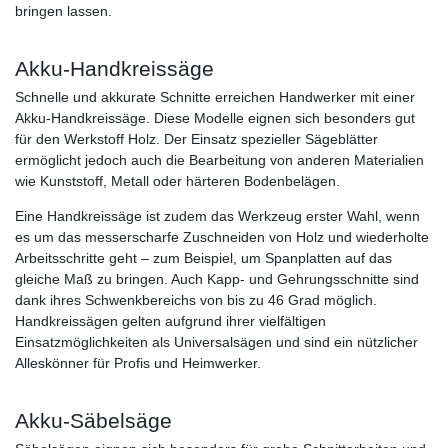
bringen lassen.
Akku-Handkreissäge
Schnelle und akkurate Schnitte erreichen Handwerker mit einer
Akku-Handkreissäge. Diese Modelle eignen sich besonders gut
für den Werkstoff Holz. Der Einsatz spezieller Sägeblätter
ermöglicht jedoch auch die Bearbeitung von anderen Materialien
wie Kunststoff, Metall oder härteren Bodenbelägen.
Eine Handkreissäge ist zudem das Werkzeug erster Wahl, wenn
es um das messerscharfe Zuschneiden von Holz und wiederholte
Arbeitsschritte geht – zum Beispiel, um Spanplatten auf das
gleiche Maß zu bringen. Auch Kapp- und Gehrungsschnitte sind
dank ihres Schwenkbereichs von bis zu 46 Grad möglich.
Handkreissägen gelten aufgrund ihrer vielfältigen
Einsatzmöglichkeiten als Universalsägen und sind ein nützlicher
Alleskönner für Profis und Heimwerker.
Akku-Säbelsäge