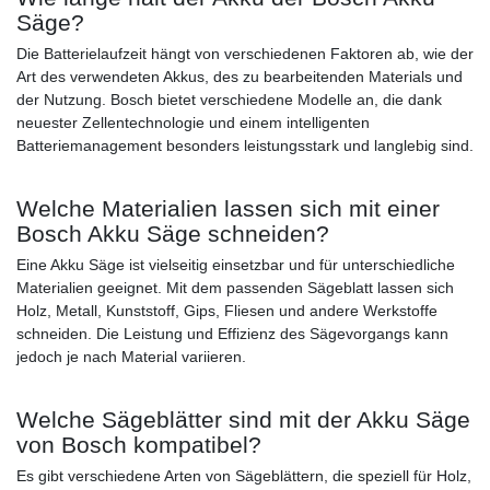
Säge?
Die Batterielaufzeit hängt von verschiedenen Faktoren ab, wie der
Art des verwendeten Akkus, des zu bearbeitenden Materials und
der Nutzung. Bosch bietet verschiedene Modelle an, die dank
neuester Zellentechnologie und einem intelligenten
Batteriemanagement besonders leistungsstark und langlebig sind.
Welche Materialien lassen sich mit einer
Bosch Akku Säge schneiden?
Eine Akku Säge ist vielseitig einsetzbar und für unterschiedliche
Materialien geeignet. Mit dem passenden Sägeblatt lassen sich
Holz, Metall, Kunststoff, Gips, Fliesen und andere Werkstoffe
schneiden. Die Leistung und Effizienz des Sägevorgangs kann
jedoch je nach Material variieren.
Welche Sägeblätter sind mit der Akku Säge
von Bosch kompatibel?
Es gibt verschiedene Arten von Sägeblättern, die speziell für Holz,