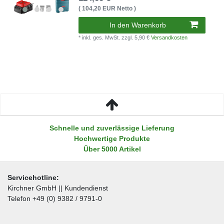
( 104,20 EUR Netto )
In den Warenkorb
* inkl. ges. MwSt.
zzgl. 5,90 €
Versandkosten
Schnelle und zuverlässige Lieferung
Hochwertige Produkte
Über 5000 Artikel
Servicehotline:
Kirchner GmbH || Kundendienst
Telefon +49 (0) 9382 / 9791-0