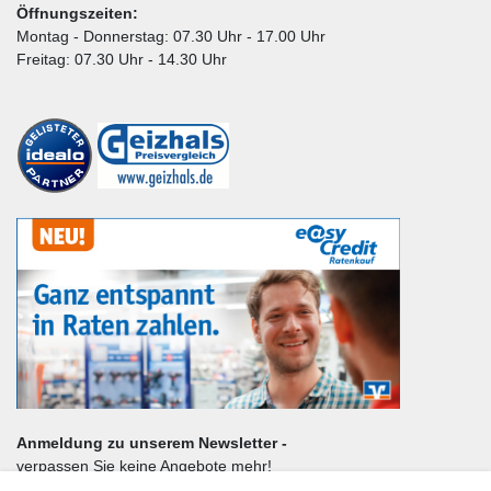
Öffnungszeiten:
Montag - Donnerstag: 07.30 Uhr - 17.00 Uhr
Freitag: 07.30 Uhr - 14.30 Uhr
Anmeldung zu unserem Newsletter -
verpassen Sie keine Angebote mehr!