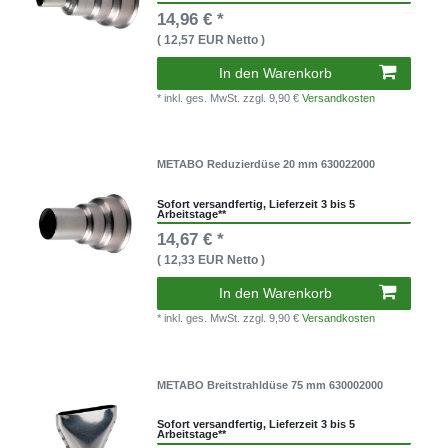
14,96 € *
( 12,57 EUR Netto )
In den Warenkorb
* inkl. ges. MwSt.
zzgl. 9,90 €
Versandkosten
METABO Reduzierdüse 20 mm 630022000
Sofort versandfertig, Lieferzeit 3 bis 5
Arbeitstage**
14,67 € *
( 12,33 EUR Netto )
In den Warenkorb
* inkl. ges. MwSt.
zzgl. 9,90 €
Versandkosten
METABO Breitstrahldüse 75 mm 630002000
Sofort versandfertig, Lieferzeit 3 bis 5
Arbeitstage**