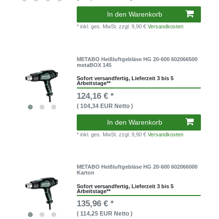
In den Warenkorb
* inkl. ges. MwSt.
zzgl. 9,90 €
Versandkosten
METABO Heißluftgebläse HG 20-600 602066500
metaBOX 145
Sofort versandfertig, Lieferzeit 3 bis 5
Arbeitstage**
124,16 € *
( 104,34 EUR Netto )
In den Warenkorb
* inkl. ges. MwSt.
zzgl. 9,90 €
Versandkosten
METABO Heißluftgebläse HG 20-600 602066000
Karton
Sofort versandfertig, Lieferzeit 3 bis 5
Arbeitstage**
135,96 € *
( 114,25 EUR Netto )