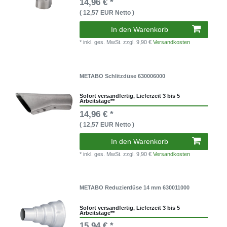
14,96 € *
( 12,57 EUR Netto )
In den Warenkorb
* inkl. ges. MwSt.
zzgl. 9,90 €
Versandkosten
METABO Schlitzdüse 630006000
Sofort versandfertig, Lieferzeit 3 bis 5
Arbeitstage**
14,96 € *
( 12,57 EUR Netto )
In den Warenkorb
* inkl. ges. MwSt.
zzgl. 9,90 €
Versandkosten
METABO Reduzierdüse 14 mm 630011000
Sofort versandfertig, Lieferzeit 3 bis 5
Arbeitstage**
15,94 € *