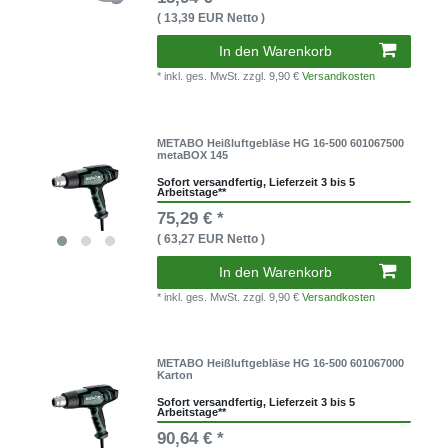
( 13,39 EUR Netto )
In den Warenkorb
* inkl. ges. MwSt.
zzgl. 9,90 €
Versandkosten
METABO Heißluftgebläse HG 16-500 601067500
metaBOX 145
Sofort versandfertig, Lieferzeit 3 bis 5
Arbeitstage**
75,29 € *
( 63,27 EUR Netto )
In den Warenkorb
* inkl. ges. MwSt.
zzgl. 9,90 €
Versandkosten
METABO Heißluftgebläse HG 16-500 601067000
Karton
Sofort versandfertig, Lieferzeit 3 bis 5
Arbeitstage**
90,64 € *