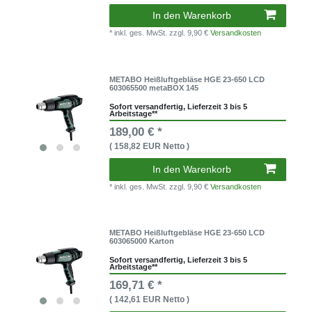
In den Warenkorb
* inkl. ges. MwSt.
zzgl. 9,90 €
Versandkosten
METABO Heißluftgebläse HGE 23-650 LCD
603065500 metaBOX 145
Sofort versandfertig, Lieferzeit 3 bis 5
Arbeitstage**
189,00 € *
( 158,82 EUR Netto )
In den Warenkorb
* inkl. ges. MwSt.
zzgl. 9,90 €
Versandkosten
METABO Heißluftgebläse HGE 23-650 LCD
603065000 Karton
Sofort versandfertig, Lieferzeit 3 bis 5
Arbeitstage**
169,71 € *
( 142,61 EUR Netto )