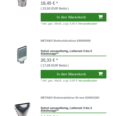
18,45 € *
( 15,50 EUR Netto )
In den Warenkorb
* inkl. ges. MwSt.
zzgl. 9,90 €
Versandkosten
METABO Breitschlitzdüse 630000000
Sofort versandfertig, Lieferzeit 3 bis 5
Arbeitstage**
20,33 € *
( 17,08 EUR Netto )
In den Warenkorb
* inkl. ges. MwSt.
zzgl. 9,90 €
Versandkosten
METABO Breitstrahldüse 50 mm 630001000
Sofort versandfertig, Lieferzeit 3 bis 5
Arbeitstage**