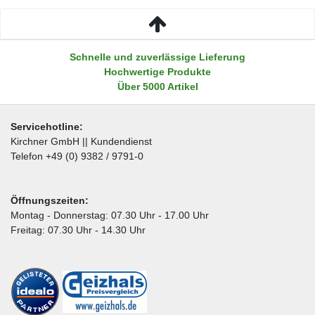
Schnelle und zuverlässige Lieferung
Hochwertige Produkte
Über 5000 Artikel
Servicehotline:
Kirchner GmbH || Kundendienst
Telefon +49 (0) 9382 / 9791-0
Öffnungszeiten:
Montag - Donnerstag: 07.30 Uhr - 17.00 Uhr
Freitag: 07.30 Uhr - 14.30 Uhr