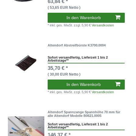
63,84 € *
( 53,65 EUR Netto )
In den Warenkorb
* inkl. ges. MwSt.
zzgl. 5,90 €
Versandkosten
Altendorf Abstreifbürste K3700.0004
Sofort versandfertig, Lieferzeit 1 bis 2
Arbeitstage**
35,70 € *
( 30,00 EUR Netto )
In den Warenkorb
* inkl. ges. MwSt.
zzgl. 5,90 €
Versandkosten
Altendorf Spannzange Spannhöhe 70 mm für
alle Altendorf Modelle B0621.0005
Sofort versandfertig, Lieferzeit 1 bis 2
Arbeitstage**
146,37 € *