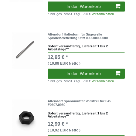
In den Warenkorb
* inkl. ges. MwSt.
zzgl. 5,90 €
Versandkosten
Altendorf Haltedorn für Sägewelle
Spindelarretierung Stift 090500000000
Sofort versandfertig, Lieferzeit 1 bis 2
Arbeitstage**
12,95 € *
( 10,88 EUR Netto )
In den Warenkorb
* inkl. ges. MwSt.
zzgl. 5,90 €
Versandkosten
Altendorf Spannmutter Vorritzer für F45
F0607.0930
Sofort versandfertig, Lieferzeit 1 bis 2
Arbeitstage**
12,99 € *
( 10,92 EUR Netto )