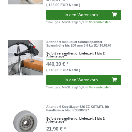
( 123,00 EUR Netto )
In den Warenkorb
* inkl. ges. MwSt.
zzgl. 5,90 €
Versandkosten
Altendorf manueller Schnellspanner
Spannhöhe bis 200 mm 3,8 kg B1418.0170
Sofort versandfertig, Lieferzeit 1 bis 2
Arbeitstage**
440,30 € *
( 370,00 EUR Netto )
In den Warenkorb
* inkl. ges. MwSt.
zzgl. 5,90 €
Versandkosten
Altendorf Kugellager 626 ZZ KSTMTL für
Parallelanschlag K33000027
Sofort versandfertig, Lieferzeit 1 bis 2
Arbeitstage**
21,90 € *