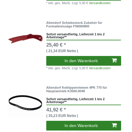
* inkl. ges. MwSt.
zzgl. 5,90 €
Versandkosten
Altendorf Schiebestock Zubehör für
Formatkreissäge F06060800
Sofort versandfertig, Lieferzeit 1 bis 2
Arbeitstage**
25,40 € *
( 21,34 EUR Netto )
In den Warenkorb
* inkl. ges. MwSt.
zzgl. 5,90 €
Versandkosten
Altendorf Keilrippenriemen 4PK 770 für
Hauptantrieb K3500.0048
Sofort versandfertig, Lieferzeit 1 bis 2
Arbeitstage**
41,92 € *
( 35,23 EUR Netto )
In den Warenkorb