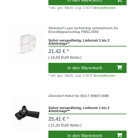
* inkl. ges. MwSt.
zzgl. 5,90 €
Versandkosten
Altendorf Lupe rechteckig symmetrisch für
Einzelkippanschlag F8811.0550
Sofort versandfertig, Lieferzeit 1 bis 2
Arbeitstage**
21,42 € *
( 18,00 EUR Netto )
In den Warenkorb
* inkl. ges. MwSt.
zzgl. 5,90 €
Versandkosten
Altendorf Hebel für BOLT B9607.0088
Sofort versandfertig, Lieferzeit 1 bis 2
Arbeitstage**
25,41 € *
( 21,35 EUR Netto )
In den Warenkorb