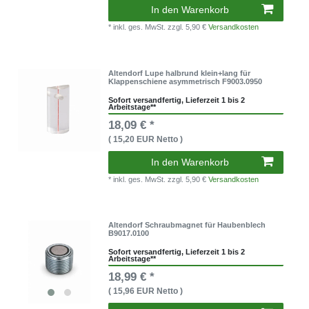
In den Warenkorb
* inkl. ges. MwSt.
zzgl. 5,90 €
Versandkosten
Altendorf Lupe halbrund klein+lang für
Klappenschiene asymmetrisch F9003.0950
Sofort versandfertig, Lieferzeit 1 bis 2
Arbeitstage**
18,09 € *
( 15,20 EUR Netto )
In den Warenkorb
* inkl. ges. MwSt.
zzgl. 5,90 €
Versandkosten
Altendorf Schraubmagnet für Haubenblech
B9017.0100
Sofort versandfertig, Lieferzeit 1 bis 2
Arbeitstage**
18,99 € *
( 15,96 EUR Netto )