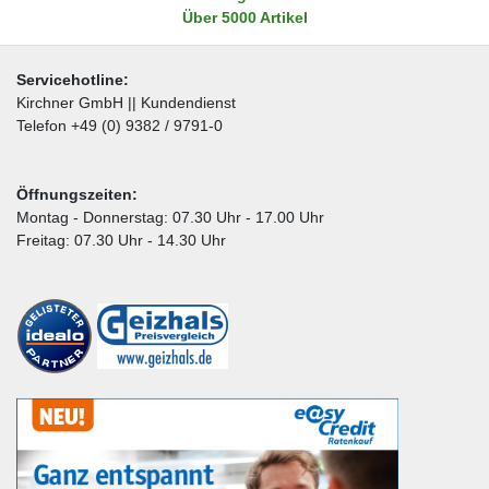
Über 5000 Artikel
Servicehotline:
Kirchner GmbH || Kundendienst
Telefon +49 (0) 9382 / 9791-0
Öffnungszeiten:
Montag - Donnerstag: 07.30 Uhr - 17.00 Uhr
Freitag: 07.30 Uhr - 14.30 Uhr