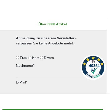
Über 5000 Artikel
Anmeldung zu unserem Newsletter -
verpassen Sie keine Angebote mehr!
Frau
Herr
Divers
Nachname*
E-Mail*
Anmelden