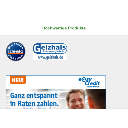
Hochwertige Produkte