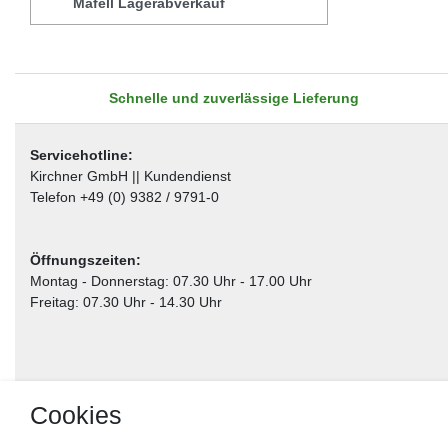
Mafell Lagerabverkauf
Schnelle und zuverlässige Lieferung
Servicehotline:
Kirchner GmbH || Kundendienst
Telefon +49 (0) 9382 / 9791-0
Öffnungszeiten:
Montag - Donnerstag: 07.30 Uhr - 17.00 Uhr
Freitag: 07.30 Uhr - 14.30 Uhr
Cookies