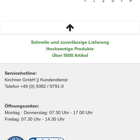
1
2
3
Schnelle und zuverlässige Lieferung
Hochwertige Produkte
Über 5000 Artikel
Servicehotline:
Kirchner GmbH || Kundendienst
Telefon +49 (0) 9382 / 9791-0
Öffnungszeiten:
Montag - Donnerstag: 07.30 Uhr - 17.00 Uhr
Freitag: 07.30 Uhr - 14.30 Uhr