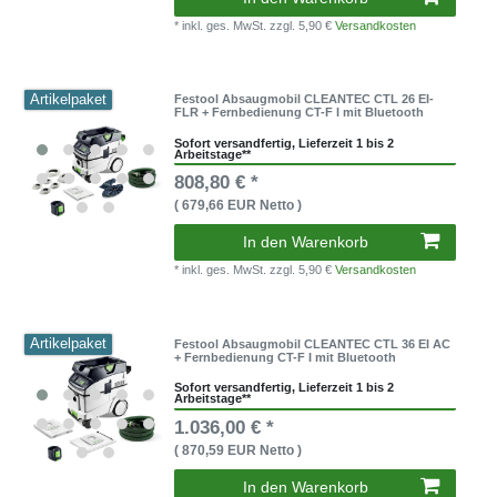
* inkl. ges. MwSt.
zzgl. 5,90 €
Versandkosten
Artikelpaket
Festool Absaugmobil CLEANTEC CTL 26 EI-
FLR + Fernbedienung CT-F I mit Bluetooth
Sofort versandfertig, Lieferzeit 1 bis 2
Arbeitstage**
808,80 € *
( 679,66 EUR Netto )
In den Warenkorb
* inkl. ges. MwSt.
zzgl. 5,90 €
Versandkosten
Artikelpaket
Festool Absaugmobil CLEANTEC CTL 36 EI AC
+ Fernbedienung CT-F I mit Bluetooth
Sofort versandfertig, Lieferzeit 1 bis 2
Arbeitstage**
1.036,00 € *
( 870,59 EUR Netto )
In den Warenkorb