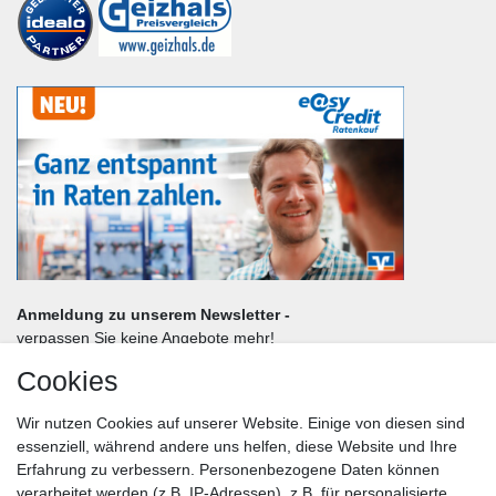
Anmeldung zu unserem Newsletter -
verpassen Sie keine Angebote mehr!
Cookies
Frau
Herr
Divers
Wir nutzen Cookies auf unserer Website. Einige von diesen sind
Nachname*
essenziell, während andere uns helfen, diese Website und Ihre
Erfahrung zu verbessern. Personenbezogene Daten können
verarbeitet werden (z.B. IP-Adressen), z.B. für personalisierte