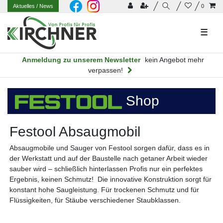
Aktuelles
/ News
0
☰
Anmeldung zu unserem Newsletter
kein Angebot mehr
verpassen!
Shop
Festool Absaugmobil
Absaugmobile und Sauger von Festool sorgen dafür, dass es in
der Werkstatt und auf der Baustelle nach getaner Arbeit wieder
sauber wird – schließlich hinterlassen Profis nur ein perfektes
Ergebnis, keinen Schmutz! Die innovative Konstruktion sorgt für
konstant hohe Saugleistung. Für trockenen Schmutz und für
Flüssigkeiten, für Stäube verschiedener Staubklassen.