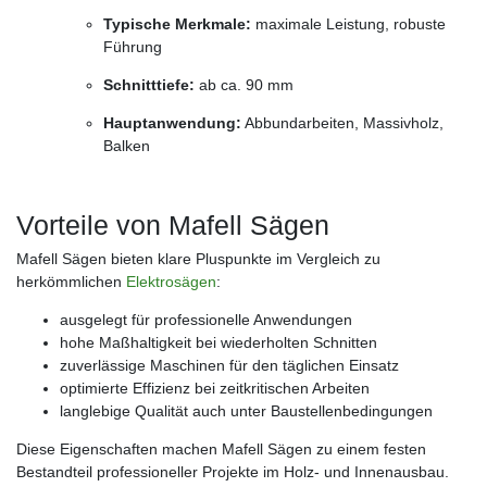
Typische Merkmale:
maximale Leistung, robuste
Führung
Schnitttiefe:
ab ca. 90 mm
Hauptanwendung:
Abbundarbeiten, Massivholz,
Balken
Vorteile von Mafell Sägen
Mafell Sägen bieten klare Pluspunkte im Vergleich zu
herkömmlichen
Elektrosägen
:
ausgelegt für professionelle Anwendungen
hohe Maßhaltigkeit bei wiederholten Schnitten
zuverlässige Maschinen für den täglichen Einsatz
optimierte Effizienz bei zeitkritischen Arbeiten
langlebige Qualität auch unter Baustellenbedingungen
Diese Eigenschaften machen Mafell Sägen zu einem festen
Bestandteil professioneller Projekte im Holz- und Innenausbau.