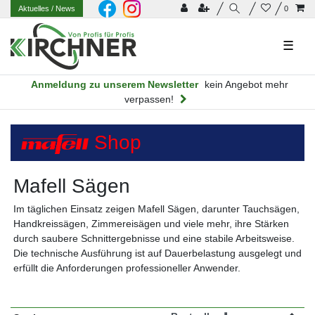
Aktuelles
/ News
0
☰
Anmeldung zu unserem Newsletter
kein Angebot mehr
verpassen!
Shop
Mafell Sägen
Im täglichen Einsatz zeigen Mafell Sägen, darunter Tauchsägen,
Handkreissägen, Zimmereisägen und viele mehr, ihre Stärken
durch saubere Schnittergebnisse und eine stabile Arbeitsweise.
Die technische Ausführung ist auf Dauerbelastung ausgelegt und
erfüllt die Anforderungen professioneller Anwender.