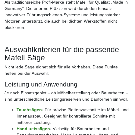
Als traditionsreiche Profi-Marke steht Mafell für Qualität „Made in
Germany“. Die enorme Präzision wird durch den Einsatz
innovativer Führungsschienen-Systeme und leistungsstarker
Motoren unterstützt, die auch bei dichten Werkstoffen nicht
blockieren.
Auswahlkriterien für die passende
Mafell Säge
Nicht jede Säge eignet sich für alle Vorhaben. Diese Punkte
helfen bei der Auswahl:
Leistung und Anwendung
Je nach Einsatzgebiet – ob Möbelherstellung oder Bauarbeiten –
sind unterschiedliche Leistungsreserven und Bauformen sinnvoll.
Tauchsägen
:
Für präzise Plattenzuschnitte im Möbel- und
Innenausbau. Geeignet für kontrollierte Schnitte mit
mittlerer Leistung.
Handkreissägen
:
Vielseitig für Bauarbeiten und