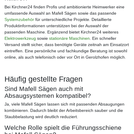
Bei Kirchner24 finden Profis und ambitionierte Heimwerker eine
umfassende Auswahl an Mafell Sägen sowie das passende
Systemzubehör
für unterschiedliche Projekte. Detaillierte
Produktinformationen unterstützen bei der Auswahl der
passenden Maschine. Ergänzend bietet Kirchner24 weiteres
Elektrowerkzeug
sowie
stationäre Maschinen
. Ein schneller
Versand stellt sicher, dass benötigte Geräte zeitnah am Einsatzort
eintreffen. Eine persönliche und fachkundige Beratung ist sowohl
online, als auch telefonisch oder vor Ort in Gerolzhofen möglich.
Häufig gestellte Fragen
Sind Mafell Sägen auch mit
Absaugsystemen kompatibel?
Ja, viele Mafell Sägen lassen sich mit passenden Absaugungen
kombinieren. Dadurch bleibt der Arbeitsbereich sauber und die
Staubbelastung wird deutlich reduziert.
Welche Rolle spielt die Führungsschiene