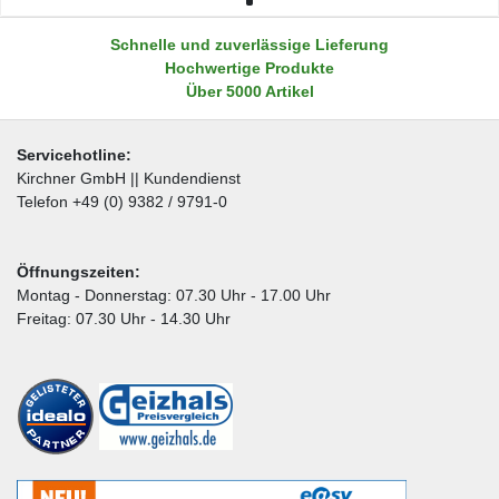
Schnelle und zuverlässige Lieferung
Hochwertige Produkte
Über 5000 Artikel
Servicehotline:
Kirchner GmbH || Kundendienst
Telefon +49 (0) 9382 / 9791-0
Öffnungszeiten:
Montag - Donnerstag: 07.30 Uhr - 17.00 Uhr
Freitag: 07.30 Uhr - 14.30 Uhr