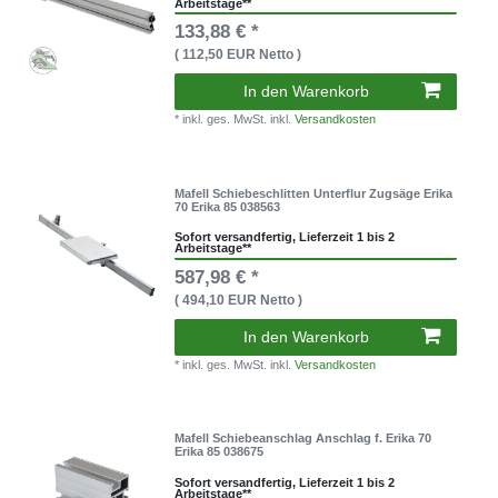
Arbeitstage**
133,88 € *
( 112,50 EUR Netto )
In den Warenkorb
* inkl. ges. MwSt. inkl.
Versandkosten
Mafell Schiebeschlitten Unterflur Zugsäge Erika
70 Erika 85 038563
Sofort versandfertig, Lieferzeit 1 bis 2
Arbeitstage**
587,98 € *
( 494,10 EUR Netto )
In den Warenkorb
* inkl. ges. MwSt. inkl.
Versandkosten
Mafell Schiebeanschlag Anschlag f. Erika 70
Erika 85 038675
Sofort versandfertig, Lieferzeit 1 bis 2
Arbeitstage**