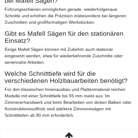
bei Mafell Sägen?
Führungsschienen ermöglichen gerade, wiederholgenaue
Schnitte und erhöhen die Präzision insbesondere bei längeren
Zuschnitten und großformatigen Werkstücken.
Gibt es Mafell Sägen für den stationären
Einsatz?
Einige Mafell Sägen können mit Zubehör auch stationär
eingesetzt werden, etwa für wiederkehrende Zuschnitte oder
seriennahe Arbeiten.
Welche Schnitttiefe wird für die
verschiedenen Holzbauarbeiten benötigt?
Für den klassischen Innenausbau und Plattenmaterial reichen
Modelle mit einer Schnitttiefe bis 55 mm meist aus. Im
Zimmererhandwerk und beim Bearbeiten von dicken Balken oder
Konstruktionsvollholz sind stärkere Zimmereisägen mit
Schnitttiefen ab 90 mm erforderlich.