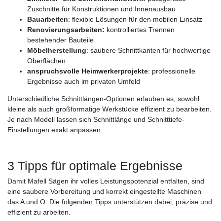
Zuschnitte für Konstruktionen und Innenausbau
Bauarbeiten
: flexible Lösungen für den mobilen Einsatz
Renovierungsarbeiten:
kontrolliertes Trennen
bestehender Bauteile
Möbelherstellung
: saubere Schnittkanten für hochwertige
Oberflächen
anspruchsvolle Heimwerkerprojekte
: professionelle
Ergebnisse auch im privaten Umfeld
Unterschiedliche Schnittlängen-Optionen erlauben es, sowohl
kleine als auch großformatige Werkstücke effizient zu bearbeiten.
Je nach Modell lassen sich Schnittlänge und Schnitttiefe-
Einstellungen exakt anpassen.
3 Tipps für optimale Ergebnisse
Damit Mafell Sägen ihr volles Leistungspotenzial entfalten, sind
eine saubere Vorbereitung und korrekt eingestellte Maschinen
das A und O. Die folgenden Tipps unterstützen dabei, präzise und
effizient zu arbeiten.