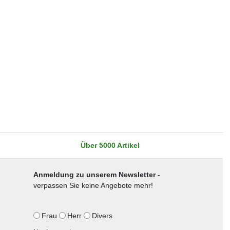
Über 5000 Artikel
Anmeldung zu unserem Newsletter -
verpassen Sie keine Angebote mehr!
Frau
Herr
Divers