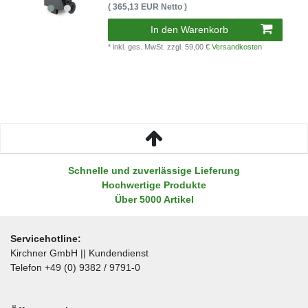
( 365,13 EUR Netto )
In den Warenkorb
* inkl. ges. MwSt.
zzgl. 59,00 €
Versandkosten
Schnelle und zuverlässige Lieferung
Hochwertige Produkte
Über 5000 Artikel
Servicehotline:
Kirchner GmbH || Kundendienst
Telefon +49 (0) 9382 / 9791-0