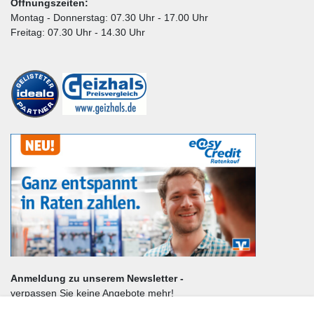
Öffnungszeiten:
Montag - Donnerstag: 07.30 Uhr - 17.00 Uhr
Freitag: 07.30 Uhr - 14.30 Uhr
Anmeldung zu unserem Newsletter -
verpassen Sie keine Angebote mehr!