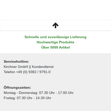
Schnelle und zuverlässige Lieferung
Hochwertige Produkte
Über 5000 Artikel
Servicehotline:
Kirchner GmbH || Kundendienst
Telefon +49 (0) 9382 / 9791-0
Öffnungszeiten:
Montag - Donnerstag: 07.30 Uhr - 17.00 Uhr
Freitag: 07.30 Uhr - 14.30 Uhr