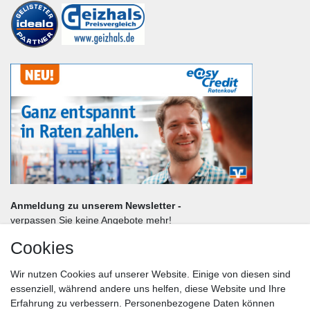
Anmeldung zu unserem Newsletter -
verpassen Sie keine Angebote mehr!
Cookies
Frau
Herr
Divers
Wir nutzen Cookies auf unserer Website. Einige von diesen sind
Nachname*
essenziell, während andere uns helfen, diese Website und Ihre
Erfahrung zu verbessern. Personenbezogene Daten können