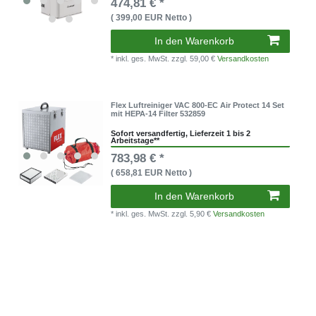
474,81 € *
( 399,00 EUR Netto )
In den Warenkorb
* inkl. ges. MwSt.
zzgl. 59,00 €
Versandkosten
Flex Luftreiniger VAC 800-EC Air Protect 14 Set
mit HEPA-14 Filter 532859
Sofort versandfertig, Lieferzeit 1 bis 2
Arbeitstage**
783,98 € *
( 658,81 EUR Netto )
In den Warenkorb
* inkl. ges. MwSt.
zzgl. 5,90 €
Versandkosten