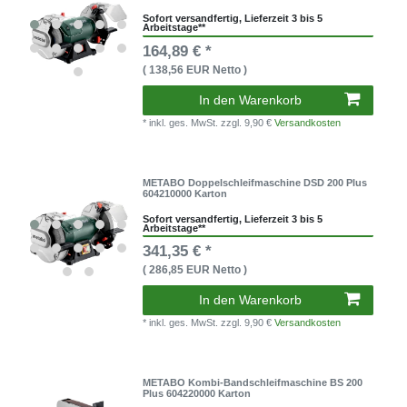
Sofort versandfertig, Lieferzeit 3 bis 5
Arbeitstage**
164,89 € *
( 138,56 EUR Netto )
In den Warenkorb
* inkl. ges. MwSt.
zzgl. 9,90 €
Versandkosten
METABO Doppelschleifmaschine DSD 200 Plus
604210000 Karton
Sofort versandfertig, Lieferzeit 3 bis 5
Arbeitstage**
341,35 € *
( 286,85 EUR Netto )
In den Warenkorb
* inkl. ges. MwSt.
zzgl. 9,90 €
Versandkosten
METABO Kombi-Bandschleifmaschine BS 200
Plus 604220000 Karton