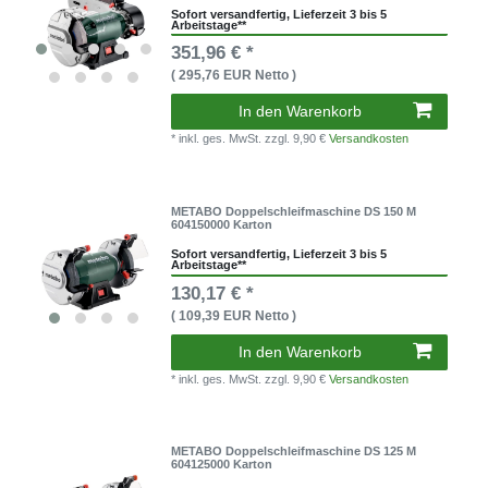
Sofort versandfertig, Lieferzeit 3 bis 5
Arbeitstage**
351,96 € *
( 295,76 EUR Netto )
In den Warenkorb
* inkl. ges. MwSt.
zzgl. 9,90 €
Versandkosten
METABO Doppelschleifmaschine DS 150 M
604150000 Karton
Sofort versandfertig, Lieferzeit 3 bis 5
Arbeitstage**
130,17 € *
( 109,39 EUR Netto )
In den Warenkorb
* inkl. ges. MwSt.
zzgl. 9,90 €
Versandkosten
METABO Doppelschleifmaschine DS 125 M
604125000 Karton