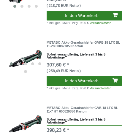
( 218,78 EUR Netto )
In den Warenkorb
* inkl. ges. MwSt.
zzgl. 9,90 €
Versandkosten
METABO Akku-Geradschleifer GVPB 18 LTX BL
11-28 600827850 Karton
Sofort versandfertig, Lieferzeit 3 bis 5
Arbeitstage**
307,60 € *
( 258,49 EUR Netto )
In den Warenkorb
* inkl. ges. MwSt.
zzgl. 9,90 €
Versandkosten
METABO Akku-Geradschleifer GVB 18 LTX BL
11-7 HT 600829850 Karton
Sofort versandfertig, Lieferzeit 3 bis 5
Arbeitstage**
398,23 € *