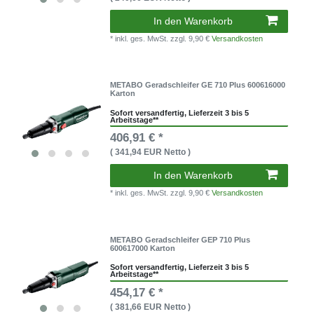
In den Warenkorb
* inkl. ges. MwSt.
zzgl. 9,90 €
Versandkosten
METABO Geradschleifer GE 710 Plus 600616000
Karton
Sofort versandfertig, Lieferzeit 3 bis 5
Arbeitstage**
406,91 € *
( 341,94 EUR Netto )
In den Warenkorb
* inkl. ges. MwSt.
zzgl. 9,90 €
Versandkosten
METABO Geradschleifer GEP 710 Plus
600617000 Karton
Sofort versandfertig, Lieferzeit 3 bis 5
Arbeitstage**
454,17 € *
( 381,66 EUR Netto )