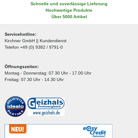
Schnelle und zuverlässige Lieferung
Hochwertige Produkte
Über 5000 Artikel
Servicehotline:
Kirchner GmbH || Kundendienst
Telefon +49 (0) 9382 / 9791-0
Öffnungszeiten:
Montag - Donnerstag: 07.30 Uhr - 17.00 Uhr
Freitag: 07.30 Uhr - 14.30 Uhr