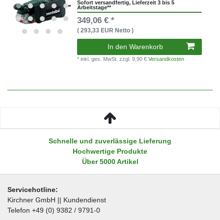
Sofort versandfertig, Lieferzeit 3 bis 5
Arbeitstage**
349,06 € *
( 293,33 EUR Netto )
In den Warenkorb
* inkl. ges. MwSt.
zzgl. 9,90 €
Versandkosten
Schnelle und zuverlässige Lieferung
Hochwertige Produkte
Über 5000 Artikel
Servicehotline:
Kirchner GmbH || Kundendienst
Telefon +49 (0) 9382 / 9791-0