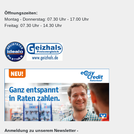
Öffnungszeiten:
Montag - Donnerstag: 07.30 Uhr - 17.00 Uhr
Freitag: 07.30 Uhr - 14.30 Uhr
Anmeldung zu unserem Newsletter -