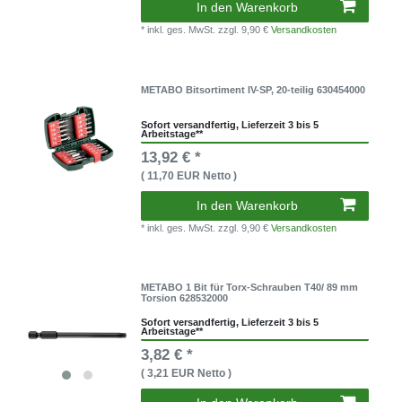
In den Warenkorb
* inkl. ges. MwSt.
zzgl. 9,90 €
Versandkosten
METABO Bitsortiment IV-SP, 20-teilig 630454000
Sofort versandfertig, Lieferzeit 3 bis 5
Arbeitstage**
13,92 € *
( 11,70 EUR Netto )
In den Warenkorb
* inkl. ges. MwSt.
zzgl. 9,90 €
Versandkosten
METABO 1 Bit für Torx-Schrauben T40/ 89 mm
Torsion 628532000
Sofort versandfertig, Lieferzeit 3 bis 5
Arbeitstage**
3,82 € *
( 3,21 EUR Netto )