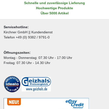
Schnelle und zuverlässige Lieferung
Hochwertige Produkte
Über 5000 Artikel
Servicehotline:
Kirchner GmbH || Kundendienst
Telefon +49 (0) 9382 / 9791-0
Öffnungszeiten:
Montag - Donnerstag: 07.30 Uhr - 17.00 Uhr
Freitag: 07.30 Uhr - 14.30 Uhr