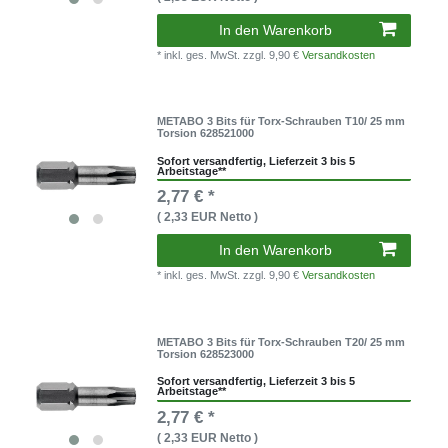
In den Warenkorb
* inkl. ges. MwSt.
zzgl. 9,90 €
Versandkosten
METABO 3 Bits für Torx-Schrauben T10/ 25 mm
Torsion 628521000
Sofort versandfertig, Lieferzeit 3 bis 5
Arbeitstage**
2,77 € *
( 2,33 EUR Netto )
In den Warenkorb
* inkl. ges. MwSt.
zzgl. 9,90 €
Versandkosten
METABO 3 Bits für Torx-Schrauben T20/ 25 mm
Torsion 628523000
Sofort versandfertig, Lieferzeit 3 bis 5
Arbeitstage**
2,77 € *
( 2,33 EUR Netto )