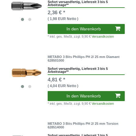
Sofort versandfertig, Lieferzeit 3 bis 5
Arbeitstage**
2,36 € *
( 1,98 EUR Netto )
In den Warenkorb
* inkl. ges. MwSt.
zzgl. 9,90 €
Versandkosten
METABO 3 Bits Phillips PH 2/ 25 mm Diamant
628501000
Sofort versandfertig, Lieferzeit 3 bis 5
Arbeitstage**
4,81 € *
( 4,04 EUR Netto )
In den Warenkorb
* inkl. ges. MwSt.
zzgl. 9,90 €
Versandkosten
METABO 3 Bits Phillips PH 2/ 25 mm Torsion
628514000
Sofort versandfertig, Lieferzeit 3 bis 5